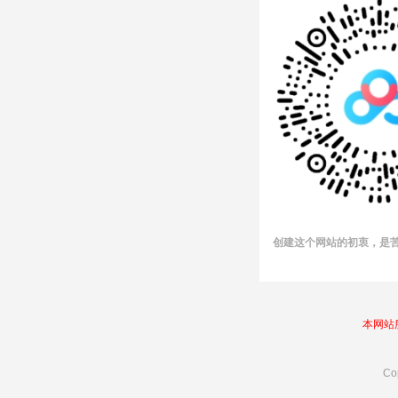
创建这个网站的初衷，是
本网站所
Co