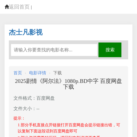
返回首页
|
杰士凡影视
首页
›
电影详情
›
下载
2025剧情《阿尔法》1080p.BD中字 百度网盘
下载
文件格式：百度网盘
文件大小：--
提示：
1.部分手机直接点开链接打开百度网盘会提示链接出错，可
以复制下面这段话到百度网盘即可