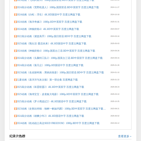
2023动画《飞鸭向前冲》1080p.国英双语.HD中英双字 百度云网盘下载
2024高分动画《荒野机器人》1080p.国英双语.BD中英双字 百度云网盘下载
2024-11-27
2024动画《白蛇：浮生》4K.HD国语中字 百度云网盘下载
2024-10-18
2024动画《海洋奇缘2》1080p.HD中英双字 百度云网盘下载
2025-01-31
2024动画《神偷奶爸4》4K.HD中英双字 百度云网盘下载
2024-09-07
2022高分动画《灌篮高手》1080p.国日双语.BD中字 百度云网盘下载
2024-03-16
2025动画《熊出没·重启未来》4K.HD国语中字 百度云网盘下载
2025-05-03
2024动画《神偷奶爸4》1080p.国英台三语.BD中英双字 百度云网盘下载
2024-09-26
2024高分动画《头脑特工队2》1080p.国英台三语.BD中英双字 百度云网盘下载
2024-09-15
2024高分动画《落凡尘》1080p.HD国语中字 百度云网盘下载
2025-01-26
2023动画《名侦探柯南：黑铁的鱼影》1080p.国日双语.BD中字 百度云网盘下载
2024-01-10
儿童动画《喜洋洋与灰太狼》第一部合集 百度网盘下载
2025-01-22
2025高分动画《坏蛋联盟2》4K.HD中英双字 百度云网盘下载
2025-08-23
2025动画《海绵宝宝：皮老板大电影》1080p.HD中英双字 百度云网盘下载
2025-03-10
2025高分动画《罗小黑战记2》4K.HD国语中字 百度云网盘下载
2025-10-25
2023动画《史努比特辑：独树一帜如玛茜》1080p.BD中英双字 百度云网盘下载 ...
2023-08-21
2024高分动画《雄狮少年2》4K.HD国语中字 百度云网盘下载
2025-06-02
2024动画《机动战士高达SEED FREEDOM》1080p.BD中字 百度云网盘下载
2024-06-12
纪录片热榜
查看更多 »