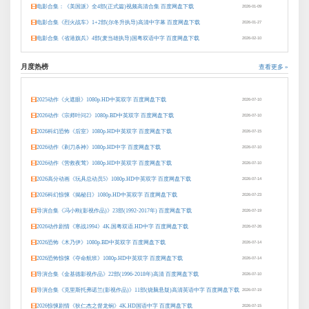
电影合集：《美国派》全4部(正式篇)视频高清合集 百度网盘下载
2026-01-09
电影合集《烈火战车》1+2部(尔冬升执导)高清中字幕 百度网盘下载
2026-01-27
电影合集《省港旗兵》4部(麦当雄执导)国粤双语中字 百度网盘下载
2026-02-10
月度热榜
查看更多 »
2025动作《火遮眼》1080p.HD中英双字 百度网盘下载
2026-07-10
2026动作《宗师叶问2》1080p.BD中英双字 百度网盘下载
2026-07-10
2026科幻恐怖《后室》1080p.HD中英双字 百度网盘下载
2026-07-15
2026动作《剃刀杀神》1080p.HD中字 百度网盘下载
2026-07-10
2026动作《营救夜莺》1080p.HD中英双字 百度网盘下载
2026-07-10
2026高分动画《玩具总动员5》1080p.HD中英双字 百度网盘下载
2026-07-14
2026科幻惊悚《揭秘日》1080p.HD中英双字 百度网盘下载
2026-07-23
导演合集《冯小刚(影视作品)》23部(1992-2017年) 百度网盘下载
2026-07-19
2026动作剧情《寒战1994》4K.国粤双语.HD中字 百度网盘下载
2026-07-26
2026恐怖《木乃伊》1080p.BD中英双字 百度网盘下载
2026-07-14
2026恐怖惊悚《夺命航班》1080p.HD中英双字 百度网盘下载
2026-07-14
导演合集《金基德影视作品》22部(1996-2018年)高清 百度网盘下载
2026-07-10
导演合集《克里斯托弗诺兰(影视作品)》11部(烧脑悬疑)高清英语中字 百度网盘下载
2026-07-19
2026惊悚剧情《狄仁杰之督龙锏》4K.HD国语中字 百度网盘下载
2026-07-15