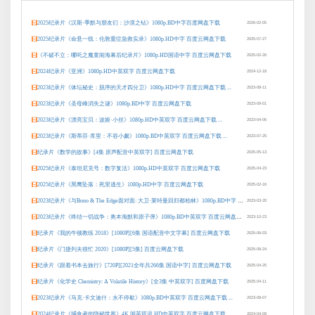
2025纪录片《汉斯·季默与朋友们：沙漠之钻》1080p.BD中字百度网盘下载
2026-02-05
2025纪录片《命悬一线：伦敦重症急救实录》1080p.HD中字 百度云网盘下载
2025-07-27
《不破不立：哪吒之魔童闹海幕后纪录片》1080p.HD国语中字 百度云网盘下载
2025-02-26
2024纪录片《亚洲》1080p.HD中英双字 百度云网盘下载
2024-12-18
2023纪录片《体坛秘史：脱序的天才四分卫》1080p.HD中字 百度云网盘下载 ...
2023-08-11
2023纪录片《圣母峰消失之谜》1080p.BD中字 百度云网盘下载
2023-09-01
2023纪录片《漂亮宝贝：波姬·小丝》1080p.HD中英双字 百度云网盘下载 ...
2023-04-06
2023纪录片《斯蒂芬·库里：不容小觑》1080p.BD中英双字 百度云网盘下载 ...
2023-07-25
纪录片《数学的故事》[4集 原声配音中英双字] 百度云网盘下载
2025-05-13
2025纪录片《泰坦尼克号：数字复活》1080p.HD中英双字 百度云网盘下载
2025-04-23
2025纪录片《黑鹰坠落：死里逃生》1080p.HD中字 百度云网盘下载
2025-02-16
2023纪录片《与Bono & The Edge面对面: 大卫·莱特曼回归都柏林》1080p.BD中字 百度云 ...
2023-03-20
2023纪录片《终结一切战争：奥本海默和原子弹》1080p.BD中英双字 百度云网盘下载
2023-10-23
纪录片《我的牛顿教练 2018》[1080P][6集 国语配音中文字幕] 百度云网盘下载
2025-06-03
纪录片《门捷列夫很忙 2020》[1080P][5集] 百度云网盘下载
2025-08-24
纪录片《跟着书本去旅行》[720P][2021全年共266集 国语中字] 百度云网盘下载
2025-04-25
纪录片《化学史 Chemistry: A Volatile History》[全3集 中英双字] 百度网盘下载
2025-04-11
2023纪录片《马克·卡文迪什：永不停歇》1080p.BD中英双字 百度云网盘下载 ...
2023-08-07
2024纪录片《捕食者的隐秘世界》4K.国英双语.HD中英双字 百度云网盘下载
2024-04-09