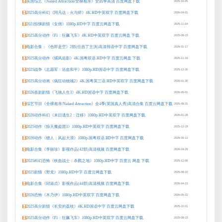
英国综艺《Naked Attraction/全裸相亲》全四季高清 百度网盘下载
2025-10-05
2025高分科幻《阿凡达：火与烬》4K.HD中英双字 百度网盘下载
2026-04-01
2021惊悚剧情《女佣》1080p.HD中字 百度云网盘下载
2025-11-04
2025高分动作《F1：狂飙飞车》4K.HD中英双字 百度云网盘 下载
2025-08-23
电影合集：《色即是空》2部(任昌丁主演)高清韩语中字 百度网盘下载
2026-01-17
2025高分动作《捕风追影》4K.国粤双语.HD中字 百度云网盘 下载
2025-11-16
2025战争《志愿军：浴血和平》1080p.HD国语中字 百度网盘下载
2025-12-30
2025高分动画《疯狂动物城2》4K.国粤英三语.HD中英双字 百度网盘下载
2026-01-30
2026喜剧剧情《飞驰人生3》4K.HD国语中字 百度网盘下载
2026-05-01
综艺节目《全裸相亲/Naked Attraction》全4季(英国真人秀)高清合集 百度云网盘下载
2025-08-31
2026动作科幻《末日逃生2：迁移》1080p.HD中英双字 百度网盘下载
2026-01-28
2025动作《惊天魔盗团3》1080p.HD中英双字 百度网盘下载
2025-12-19
2026动作《镖人：风起大漠》1080p.国粤双语.BD中字 百度网盘下载
2026-06-12
电影合集《李丽珍》影视作品(42部)高清视频 百度网盘下载
2026-04-29
2025科幻恐怖《铁血战士：杀戮之地》1080p.HD中字 百度云 网盘 下载
2025-12-06
2025剧情《野党》1080p.HD中字 百度云网盘下载
2025-08-10
电影合集《邱淑贞》影视作品(44部)高清视频 百度网盘下载
2026-04-23
2026恐怖《木乃伊》1080p.HD中英双字 百度网盘下载
2026-05-22
2025高分剧情《长安的荔枝》4K.HD国语中字 百度云网盘下载
2025-10-01
2025高分动作《F1：狂飙飞车》1080p.HD中英双字 百度云网盘下载
2025-08-23