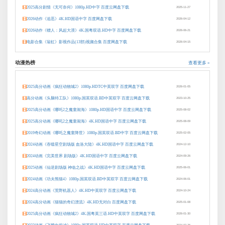
2025高分剧情《无可奈何》1080p.HD中字 百度云网盘下载
2025-11-27
2026动作《追恶》4K.HD国语中字 百度网盘下载
2026-04-12
2026动作《镖人：风起大漠》4K.国粤双语.HD中字 百度网盘下载
2026-06-21
电影合集《翁虹》影视作品(13部)视频合集 百度网盘下载
2026-04-15
动漫热榜
查看更多 »
2025高分动画《疯狂动物城2》1080p.HDTC中英双字 百度网盘下载
2026-01-05
高分动画《头脑特工队》1080p.国英双语.BD中英双字 百度云网盘下载
2023-10-25
2025高分动画《哪吒2之魔童闹海》1080p.HD国语中字 百度云网盘下载
2025-08-02
2025高分动画《哪吒2之魔童闹海》4K.HD国语中字 百度云网盘下载
2025-08-09
2019奇幻动画《哪吒之魔童降世》1080p.国英双语.BD中字 百度云网盘下载
2025-02-05
2024动画《吞噬星空剧场版 血洛大陆》4K.HD国语中字 百度云网盘下载
2024-12-10
2024动画《完美世界 剧场版》4K.HD国语中字 百度云网盘下载
2024-09-26
2025动画《仙逆剧场版 神临之战》4K.HD国语中字 百度云网盘下载
2025-06-01
2024动画《功夫熊猫4》1080p.国英双语.BD中英双字 百度云网盘下载
2024-06-01
2024高分动画《荒野机器人》4K.HD中英双字 百度云网盘下载
2024-10-24
2024高分动画《猫猫的奇幻漂流》4K.HD无对白 百度网盘下载
2025-01-08
2025高分动画《疯狂动物城2》4K.国粤英三语.HD中英双字 百度网盘下载
2026-01-30
2024-02-26