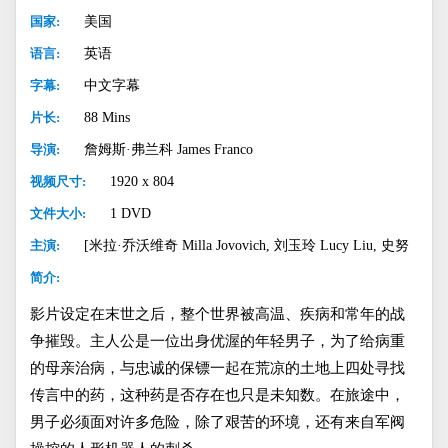
美国
国家:
英语
语言:
中文字幕
字幕:
88 Mins
片长:
詹姆斯·弗兰科 James Franco
导演:
1920 x 804
视频尺寸:
1 DVD
文件大小:
[米拉·乔沃维奇 Milla Jovovich, 刘玉玲 Lucy Liu, 史努
主演:
比狗狗 Snoop Dogg, 苏琪·沃特豪斯 Suki Waterhouse, 马索·曼恩
简介:
Method Man, 玛格丽塔·莱维瓦 Margarita Levieva, 卡门·阿尔根齐
亚诺 Carmen Argenziano, 斯科特·黑兹 Scott Haze, 威尔莫·卡德
影片设定在末世之后，整个世界被高温、疾病和常年的战
隆 Wilmer Calderon, Ben Youcef, Jeffrey Wahlberg, Lidiya
争摧毁。主人公是一位出身优渥的年轻男子，为了给病重
Korotko, David Batchelor, Brandon Stewart, Jessica Starr Folger]
的母亲治病，与忠诚的保镖一起在荒凉的土地上四处寻找
传言中的药，这种药是否存在也只是未知数。在旅途中，
男子必须面对许多危险，除了艰苦的环境，还有来自军阀