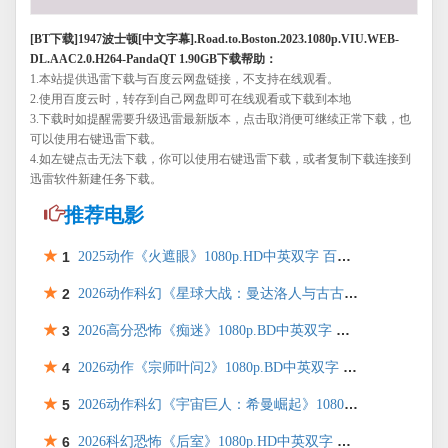
[BT下载]1947波士顿[中文字幕].Road.to.Boston.2023.1080p.VIU.WEB-
DL.AAC2.0.H264-PandaQT 1.90GB下载帮助：
1.本站提供迅雷下载与百度云网盘链接，不支持在线观看。
2.使用百度云时，转存到自己网盘即可在线观看或下载到本地
3.下载时如提醒需要升级迅雷最新版本，点击取消便可继续正常下载，也
可以使用右键迅雷下载。
4.如左键点击无法下载，你可以使用右键迅雷下载，或者复制下载连接到
迅雷软件新建任务下载。
推荐电影
2025动作《火遮眼》1080p.HD中英双字 百度网盘下载
1
2026动作科幻《星球大战：曼达洛人与古古》1080p.HD中字 百度云 网盘下载
2
2026高分恐怖《痴迷》1080p.BD中英双字 百度网盘下载
3
2026动作《宗师叶问2》1080p.BD中英双字 百度网盘下载
4
2026动作科幻《宇宙巨人：希曼崛起》1080p.HD中字 百度云 网盘 下载
5
2026科幻恐怖《后室》1080p.HD中英双字 百度网盘下载
6