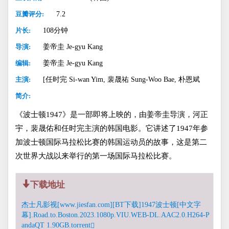
7.2
豆瓣评分:
108分钟
片长:
姜帝圭 Je-gyu Kang
导演:
姜帝圭 Je-gyu Kang
编辑:
[任时完 Si-wan Yim, 裴晟祐 Sung-Woo Bae, 朴恩斌
主演:
Eun-Bin Park, 金相镐 Sang-ho Kim, 赵慧仙 Hyesun Cho]
简介:
《波士顿1947》是一部即将上映的，由姜帝圭导演，河正
宇，裴晟佑和任时完主演的韩国电影。它讲述了1947年参
加波士顿国际马拉松比赛的韩国运动员的故事，这是第二
次世界大战以来举行的第一场国际马拉松比赛。
下载地址
杰士凡影视[www.jiesfan.com][BT下载]1947波士顿[中文字
幕].Road.to.Boston.2023.1080p.VIU.WEB-DL.AAC2.0.H264-P
andaQT 1.90GB.torrent