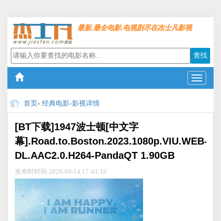
最新,最全电影,电视剧尽在杰士凡影视
查找
首页
›
经典电影
›
影视详情
[BT下载]1947波士顿[中文字
幕].Road.to.Boston.2023.1080p.VIU.WEB-
DL.AAC2.0.H264-PandaQT 1.90GB
发布时时间:
2026-06-14 17:43:18