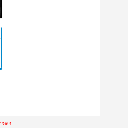
除相关链接