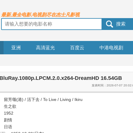
最新,最全电影,电视剧尽在杰士凡影视
搜索
亚洲
高清蓝光
百度云
中港电视剧
uRay.1080p.LPCM.2.0.x264-DreamHD 16.54GB
发表时间：2026-07-07 20:02:
留芳颂(港) / 活下去 / To Live / Living / Ikiru
生之欲
1952
剧情
日语