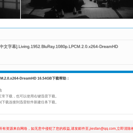
幕].Living.1952.BluRay.1080p.LPCM.2.0.x264-DreamHD
CM.2.0.x264-DreamHD 16.54GB下载帮助：
地
正常下载，也可以使用右键迅雷下载。
制下载连接到迅雷软件新建任务下载。
有资源来自网络，如无意中侵犯了您的权益,请发邮件至,jiesfan@qq.com,立即清