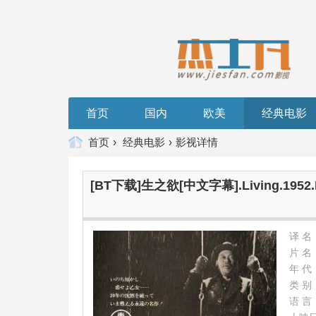
首页
国内
欧美
经典电影
首页
›
经典电影
›
影视详情
[BT下载]生之欲[中文字幕].Living.1952.Bl
译 名
片 名
年 代
类 别
语 言