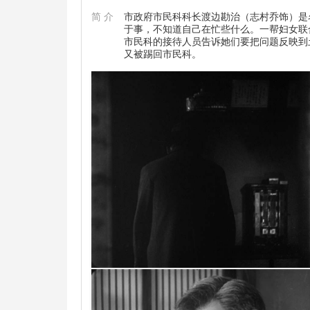
简 介
市政府市民科科长渡边勘治（志村乔饰）是
于事，不知道自己在忙些什么。一帮妇女联
市民科的接待人员告诉她们要把问题反映到
又被踢回市民科。