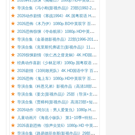
2026科幻惊悚《揭秘日》1080p.HD中英双字 百度网盘下载
导演合集《冯小刚(影视作品)》23部(1992-2017年) 百度网盘下载
2026动作剧情《寒战1994》4K.国粤双语.HD中字 百度网盘下载
2026恐怖《木乃伊》1080p.BD中英双字 百度网盘下载
2026恐怖惊悚《夺命航班》1080p.HD中英双字 百度网盘下载
导演合集《金基德影视作品》22部(1996-2018年)高清 百度网盘下载
导演合集《克里斯托弗诺兰(影视作品)》11部(烧脑悬疑)高清英语中字 百度网盘下载
2026惊悚剧情《狄仁杰之督龙锏》4K.HD国语中字 百度网盘下载
经典动作喜剧《少林足球》1080p.国粤双语.BD中字 百度网盘下载
2026剧情《10间敢死队》4K.HD国语中字 百度网盘下载
2026恐怖《鬼上车》1080p.HD中英双字 百度网盘下载
导演合集《科恩兄弟》影视作品（高清18部）英语中字 百度网盘下载
导演合集《姜文(影视作品)》25部（导演+主演）高清 百度网盘下载
导演合集《贾樟柯(影视作品)》高清23部+短片（1995-2020）百度网盘下载
2026动作《阿尔法：男人爱复仇》1080p.HD中字 百度网盘下载
儿童动画片《海底小纵队》 第1~10季+特别篇 百度网盘下载
2026喜剧恐怖《惊声尖笑6》1080p.HD 中英 双字 百度网盘下载
导演合集《路易德菲奈斯(影视作品)》29部高清中字 百度网盘下载