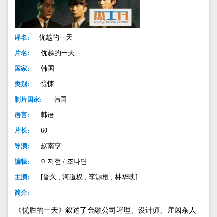
优越的一天
译名:
优越的一天
片名:
韩国
国家:
惊悚
类别:
韩国
制片国家:
韩语
语言:
60
片长:
赵南亨
导演:
이지현 / 조나단
编辑:
[晋久 , 河道权 , 李源根 , 林华映]
主演:
简介:
《优胜的一天》叙述了金融公司署理、设计师、雇凶杀人