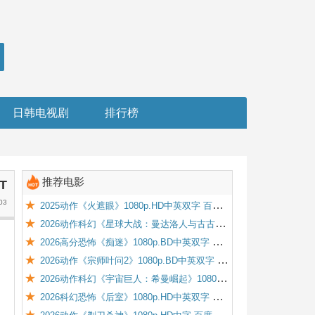
日韩电视剧
排行榜
推荐电影
T
03
2025动作《火遮眼》1080p.HD中英双字 百度网盘下载
2026动作科幻《星球大战：曼达洛人与古古》1080p.HD中字 百度云 网盘下载
2026高分恐怖《痴迷》1080p.BD中英双字 百度网盘下载
2026动作《宗师叶问2》1080p.BD中英双字 百度网盘下载
2026动作科幻《宇宙巨人：希曼崛起》1080p.HD中字 百度云 网盘 下载
2026科幻恐怖《后室》1080p.HD中英双字 百度网盘下载