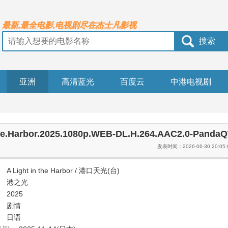
最新,最全电影,电视剧尽在杰士凡影视
搜索
亚洲
高清蓝光
百度云
中港电视剧
Harbor.2025.1080p.WEB-DL.H.264.AAC2.0-PandaQ
发表时间：2026-06-30 20:05:
A Light in the Harbor / 港口天光(台)
港之光
2025
剧情
日语