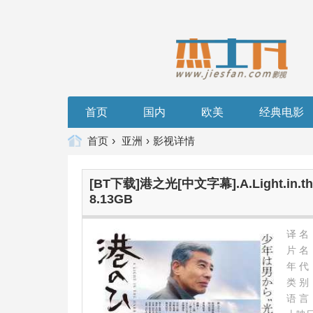
首页
国内
欧美
经典电影
首页
›
亚洲
›
影视详情
[BT下载]港之光[中文字幕].A.Light.in.the.
8.13GB
译 名
片 名
年 代
类 别
语 言