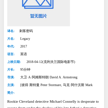
刺客密码
译名:
Legacy
片名:
2017
年代:
英语
语言:
2018-04-12(克利夫兰国际电影节)
上映日期:
95分钟
片长:
大卫·A·阿姆斯特朗 David A. Armstrong
导演:
[彼得·斯特曼 Peter Stormare, 马克·阿什沃斯 Mark
主演:
Thompson]
简介:
Rookie Cleveland detective Michael Connelly is desperate to
escape from under the shadow of his late father| a detective