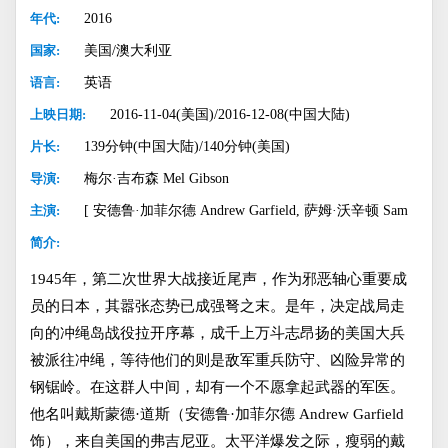
2016
年代:
美国/澳大利亚
国家:
英语
语言:
2016-11-04(美国)/2016-12-08(中国大陆)
上映日期:
139分钟(中国大陆)/140分钟(美国)
片长:
梅尔·吉布森 Mel Gibson
导演:
[ 安德鲁·加菲尔德 Andrew Garfield, 萨姆·沃辛顿 Sam
主演:
Worthington, 文斯·沃恩 Vince Vaughn, 雨果·维文 Hugo Weaving,
简介:
卢克·布雷西 Luke Bracey, 泰莉莎·帕尔墨 Teresa Palmer, 瑞切尔·
格里菲斯 Rachel Griffiths, 纳撒尼尔·布佐尼克 Nathaniel Buzolic,
1945年，第二次世界大战接近尾声，作为邪恶轴心重要成
理查德·劳斯伯格 Richard Roxburgh, 马特·纳夫莱 Matt Nable, 费
员的日本，其嚣张态势已成强弩之末。是年，决定战局走
拉斯·迪拉尼 Firass Dirani, 瑞安·柯尔 Ryan Corr, 卢克·佩格勒
Luke Pegler]
向的冲绳岛战役拉开序幕，成千上万斗志昂扬的美国大兵
被派往冲绳，等待他们的则是敌军重兵防守、凶险异常的
钢锯岭。在这群人中间，却有一个不愿拿起武器的军医。
他名叫戴斯蒙德·道斯（安德鲁·加菲尔德 Andrew Garfield
饰），来自美国的弗吉尼亚。太平洋爆发之际，瘦弱的戴