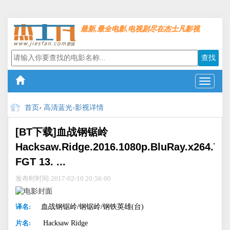
最新,最全电影,电视剧尽在杰士凡影视
查找
首页
›
高清蓝光
›
影视详情
[BT下载]血战钢锯岭
Hacksaw.Ridge.2016.1080p.BluRay.x264.Tr
FGT 13. ...
发布时时间:
2017-02-10 20:56:00
血战钢锯岭/钢锯岭/钢铁英雄(台)
译名:
Hacksaw Ridge
片名: