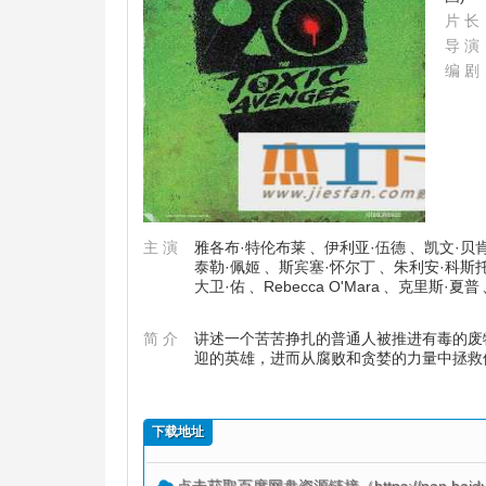
片 长
导 演
编 剧
主 演
雅各布·特伦布莱
伊利亚·伍德
凯文·贝
泰勒·佩姬
斯宾塞·怀尔丁
朱利安·科斯
大卫·佑
Rebecca O'Mara
克里斯·夏普
简 介
讲述一个苦苦挣扎的普通人被推进有毒的废
迎的英雄，进而从腐败和贪婪的力量中拯救