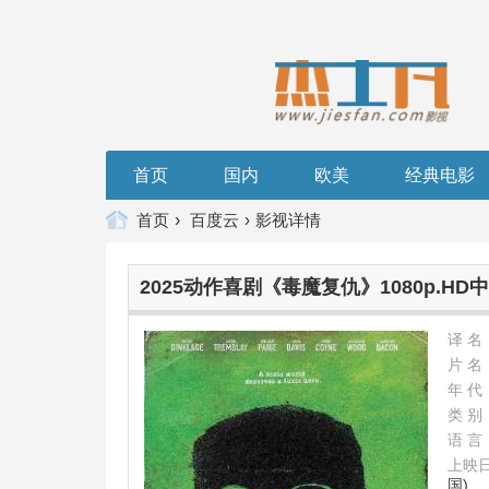
首页
国内
欧美
经典电影
首页
›
百度云
›
影视详情
2025动作喜剧《毒魔复仇》1080p.H
译 名
片 名
年 代
类 别
语 言
上映
国)