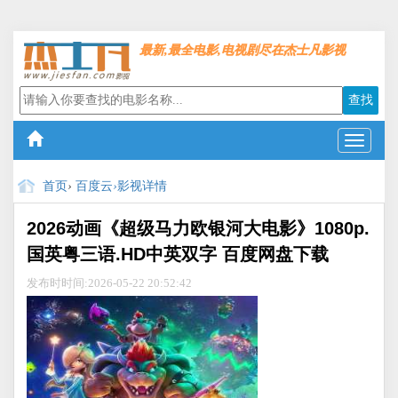
最新,最全电影,电视剧尽在杰士凡影视
查找
首页
›
百度云
›
影视详情
2026动画《超级马力欧银河大电影》1080p.
国英粤三语.HD中英双字 百度网盘下载
发布时时间:
2026-05-22 20:52:42