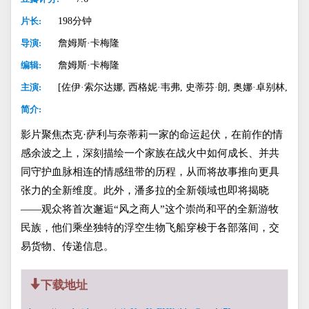
198分钟
片长:
詹姆斯·卡梅隆
导演:
詹姆斯·卡梅隆
编辑:
[佐伊·索尔达娜, 西格妮·韦弗, 史蒂芬·朗, 奥娜·卓别林,
主演:
凯特·温斯莱特, 克利夫·柯蒂斯, 乔·大卫·摩尔, 希·庞德, 埃迪·法
简介:
可, 大卫·休里斯, 杰梅奈·克莱门特, 吉奥瓦尼·瑞比西, 布里顿·达
尔顿, 杰克·尚皮永, 周睿初, 布伦丹·考威尔, 贝利·巴斯, 杰米·福
影片聚焦杰克·萨利与奈蒂莉一家的命运起伏，在前作的情
雷特斯, 菲利普·盖廖, 杜恩·埃文斯]
感余波之上，深刻描绘一个家族在战火中如何成长、并共
同守护血脉相连的情感纽带的历程，从而将故事推向更具
张力的全新维度。此外，潘多拉的全新领域也即将揭晓
——观众将首次邂逅“风之商人”这个崇尚和平的全新游牧
民族，他们乘坐独特的浮空生物飞船穿梭于各部落间，交
易货物、传递信息。
下载地址