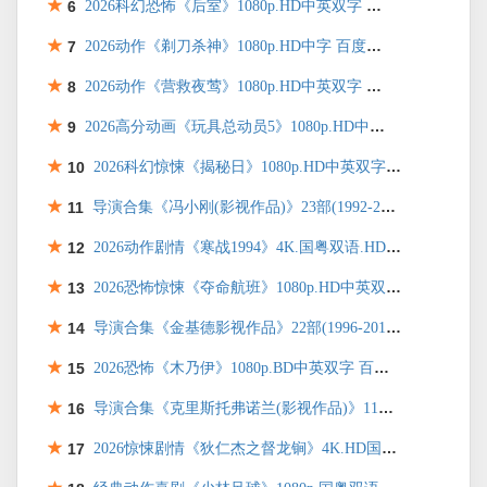
2026科幻恐怖《后室》1080p.HD中英双字 百度网盘下载
6
2026动作《剃刀杀神》1080p.HD中字 百度网盘下载
7
2026动作《营救夜莺》1080p.HD中英双字 百度网盘下载
8
2026高分动画《玩具总动员5》1080p.HD中英双字 百度网盘下载
9
2026科幻惊悚《揭秘日》1080p.HD中英双字 百度网盘下载
10
导演合集《冯小刚(影视作品)》23部(1992-2017年) 百度网盘下载
11
2026动作剧情《寒战1994》4K.国粤双语.HD中字 百度网盘下载
12
2026恐怖惊悚《夺命航班》1080p.HD中英双字 百度网盘下载
13
导演合集《金基德影视作品》22部(1996-2018年)高清 百度网盘下载
14
2026恐怖《木乃伊》1080p.BD中英双字 百度网盘下载
15
导演合集《克里斯托弗诺兰(影视作品)》11部(烧脑悬疑)高清英语中字 百度网盘下载
16
2026惊悚剧情《狄仁杰之督龙锏》4K.HD国语中字 百度网盘下载
17