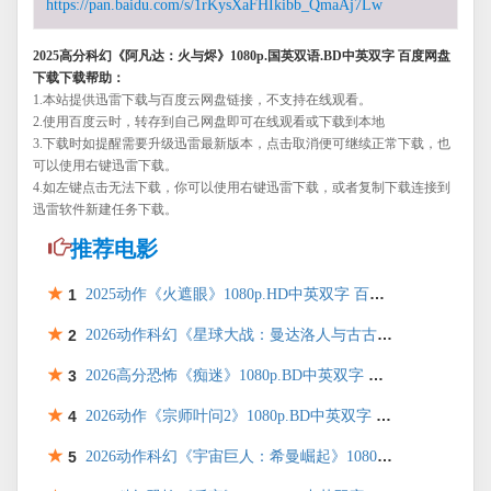
https://pan.baidu.com/s/1rKysXaFHIkibb_QmaAj7Lw
2025高分科幻《阿凡达：火与烬》1080p.国英双语.BD中英双字 百度网盘
下载下载帮助：
1.本站提供迅雷下载与百度云网盘链接，不支持在线观看。
2.使用百度云时，转存到自己网盘即可在线观看或下载到本地
3.下载时如提醒需要升级迅雷最新版本，点击取消便可继续正常下载，也
可以使用右键迅雷下载。
4.如左键点击无法下载，你可以使用右键迅雷下载，或者复制下载连接到
迅雷软件新建任务下载。
推荐电影
2025动作《火遮眼》1080p.HD中英双字 百度网盘下载
1
2026动作科幻《星球大战：曼达洛人与古古》1080p.HD中字 百度云 网盘下载
2
2026高分恐怖《痴迷》1080p.BD中英双字 百度网盘下载
3
2026动作《宗师叶问2》1080p.BD中英双字 百度网盘下载
4
2026动作科幻《宇宙巨人：希曼崛起》1080p.HD中字 百度云 网盘 下载
5