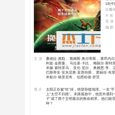
18(
豆瓣
片 长
导 演
编 剧
主 演
桑德拉·惠勒
詹姆斯·奥尔蒂斯
莱昂内尔
利兹·金斯曼
马拉基·卡比
梅丽尔·斯特
米娅·索特里乌
亚伦·尼尔
奥赖恩·李
巴斯蒂安·安东尼奥·富恩特斯
爱丽丝·布
米歇尔·格里尼奇
伯恩哈德·舒茨
简 介
太阳正在被“吃”掉，绝望吞噬地球。一名“
上“太空不归路”。末路孤旅中，他意外遇到
子”成了两个文明最后的救命稻草。他们能
种？