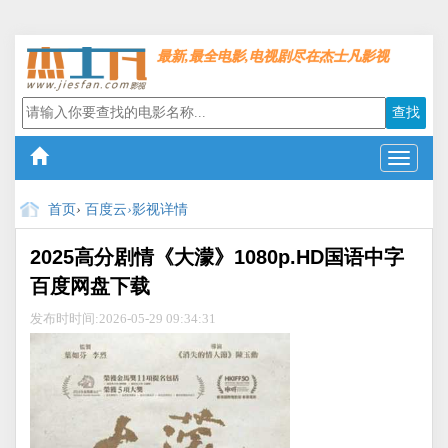
最新,最全电影,电视剧尽在杰士凡影视
查找
首页
›
百度云
›
影视详情
2025高分剧情《大濛》1080p.HD国语中字
百度网盘下载
发布时时间:
2026-05-29 09:34:31