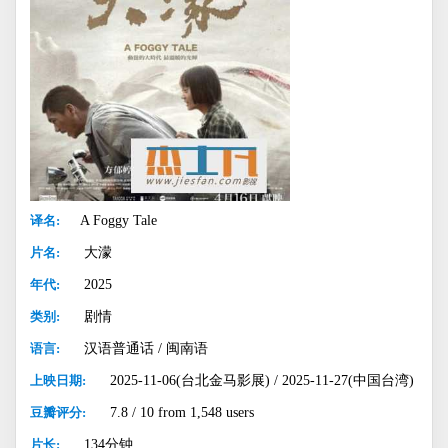
A Foggy Tale
译名:
大濛
片名:
2025
年代:
剧情
类别:
汉语普通话 / 闽南语
语言:
2025-11-06(台北金马影展) / 2025-11-27(中国台湾)
上映日期:
7.8 / 10 from 1,548 users
豆瓣评分:
134分钟
片长: