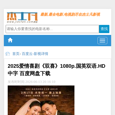
最新,最全电影,电视剧尽在杰士凡影视
查找
首页
›
百度云
›
影视详情
2025爱情喜剧《双喜》1080p.国英双语.HD
中字 百度网盘下载
发布时时间:
2026-06-13 20:16:10