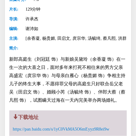
129分钟
片长:
许承杰
导演:
谢沛如
编辑:
[余香凝, 杨贵媚, 田启文, 庹宗华, 汤毓绮, 蔡凡熙, 洪群
主演:
钧, 晏柔中, 梁皓岚, 林史恩, 张馨比, 刘品言, 李国毅, 陈淑芳, 朱
简介:
凯柏, 林在培, 检场, 杨丽音, 洪都拉斯, 于子育, 李之勤, 梁绮翘,
黄惠卿, 江家贤, 黄婕菲, 吴继高, 陈以文, 谢丽金, 姜康哲, 黄宣,
新郎高庭生（刘冠廷 饰）与新娘吴黛玲（余香凝 饰）在一
吉冈里帆, 杨乐多, 游珈瑄, 江澄瑄, 阮凤仪, 林品彤, 詹镘璞, 张
生一次的大喜之日，面对多年来打死不相往来的男方父亲
心哲]
高盛宏（庹宗华 饰）与母亲白雁心（杨贵媚 饰）争相主持
儿子的终生大事，不愿得罪父母的高庭生只好联合岳父老
吴（田启文 饰）、婚顾小芮（汤毓绮 饰）、伴郎大蔡（蔡
凡熙 饰），试图瞒天过海在一天内完美举办两场婚礼。
下载地址
https://pan.baidu.com/s/1yC0VkMA5O6mEyyz9R8ei9w