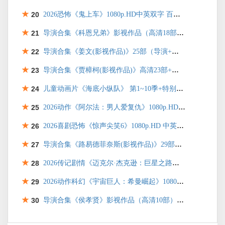
2026恐怖《鬼上车》1080p.HD中英双字 百度网盘下载
20
导演合集《科恩兄弟》影视作品（高清18部）英语中字 百度网盘下载
21
导演合集《姜文(影视作品)》25部（导演+主演）高清 百度网盘下载
22
导演合集《贾樟柯(影视作品)》高清23部+短片（1995-2020）百度网盘下载
23
儿童动画片《海底小纵队》 第1~10季+特别篇 百度网盘下载
24
2026动作《阿尔法：男人爱复仇》1080p.HD中字 百度网盘下载
25
2026喜剧恐怖《惊声尖笑6》1080p.HD 中英 双字 百度网盘下载
26
导演合集《路易德菲奈斯(影视作品)》29部高清中字 百度网盘下载
27
2026传记剧情《迈克尔·杰克逊：巨星之路》1080p.BD中英双字 百度网盘下载
28
2026动作科幻《宇宙巨人：希曼崛起》1080p.HD中英双字 百度网盘下载
29
导演合集《侯孝贤》影视作品（高清10部）国语中字 百度网盘下载
30