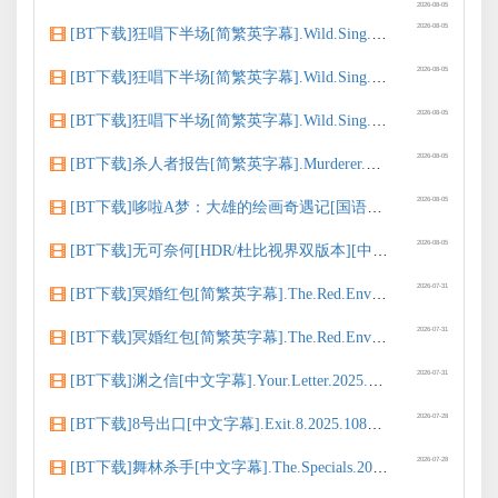
2026-08-05
2026-08-05
[BT下载]狂唱下半场[简繁英字幕].Wild.Sing.2026.1080p.NF.WEB-DL.DDP5.1.Atmos.H264-ParkHD 5.59GB
2026-08-05
[BT下载]狂唱下半场[简繁英字幕].Wild.Sing.2026.1080p.NF.WEB-DL.H.264.DDP5.1.Atmos-PandaQT 5.58GB
2026-08-05
[BT下载]狂唱下半场[简繁英字幕].Wild.Sing.2026.1080p.NF.WEB-DL.DDP.5.1.Atmos.H.264-DreamHD 5.10GB
2026-08-05
[BT下载]杀人者报告[简繁英字幕].Murderer.Report.2025.1080p.ATVP.WEB-DL.H.264.DD5.1-PandaQT 5.36GB
2026-08-05
[BT下载]哆啦A梦：大雄的绘画奇遇记[国语音轨].2025.1080p.ATVP.WEB-DL.H.264.DD5.1-PandaQT 5.06GB
2026-08-05
[BT下载]无可奈何[HDR/杜比视界双版本][中文字幕].2025.2160p.UHD.BluRay.x265.10bit.DV.DTS-HD.MA.7.1.2Audio-QuickIO 20.18GB
2026-07-31
[BT下载]冥婚红包[简繁英字幕].The.Red.Envelope.2025.1080p.BluRay.x264.DD5.1-ParkHD 11.37GB
2026-07-31
[BT下载]冥婚红包[简繁英字幕].The.Red.Envelope.2025.1080p.BluRay.x265.10bit.DD5.1-ParkHD 7.75GB
2026-07-31
[BT下载]渊之信[中文字幕].Your.Letter.2025.1080p.CATCHPLAY/.WEB-DL.AAC2.0.H.264-DreamHD 2.78GB
2026-07-28
[BT下载]8号出口[中文字幕].Exit.8.2025.1080p.WEB-DL.H264.AAC-QuickIO 5.70GB
2026-07-28
[BT下载]舞林杀手[中文字幕].The.Specials.2026.1080p.WEB-DL.H264.AAC-QuickIO 7.26GB