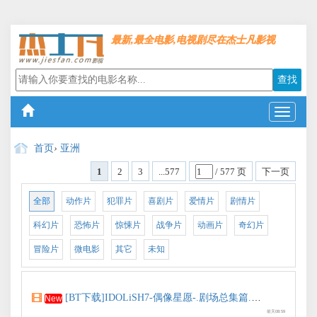
最新,最全电影,电视剧尽在杰士凡影视
查找
首页
›
亚洲
1
2
3
...577
/ 577 页
下一页
全部
动作片
犯罪片
喜剧片
爱情片
剧情片
科幻片
恐怖片
惊悚片
战争片
动画片
奇幻片
冒险片
微电影
其它
未知
[BT下载]IDOLiSH7-偶像星愿-.剧场总集篇.后篇[中文字幕].2025.1080p.WEB-DL.H264.AAC-QuickIO 7.41GB
New
前天08:59