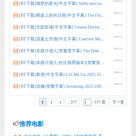
2026-07-28
[BT下载]隔壁的星光[中文字幕].Stella.next.to.me.2025.1080p.WEB-DL.H264.AAC-QuickIO 6.87GB
2026-07-28
[BT下载]棋盘上的向日葵[中文字幕].The.Final.Piece.2025.1080p.WEB-DL.H.264.AAC2.0-PandaQT 8.37GB
2026-07-28
[BT下载]无影医魂[中文字幕].Unseen.Doctor.2025.1080p.WEB-DL.H264.AAC-QuickIO 5.75GB
2026-07-26
[BT下载]混凝土市场[中文字幕].Concrete.Market.2025.1080p.CATCHPLAY.WEB-DL.H264.AAC-QuickIO 3.54GB
2026-07-26
[BT下载]末路讨债人[简繁英字幕].The.Debt.Collector.2026.2160p.NF.WEB-DL.DDP.5.1.Atmos.HDR10.H.265-DreamHD 14.13GB
2026-07-26
[BT下载]末路讨债人[杜比视界版本][简繁英字幕].The.Debt.Collector.2026.2160p.NF.WEB-DL.H.265.DV.DDP5.1.Atmos-PandaQT 17.40GB
2026-07-26
[BT下载]家变[中文字幕].Lift.Me.Up.2025.1080p.CATCHPLAY.WEB-DL.H264.AAC-QuickIO 3.41GB
2026-07-26
[BT下载]流播[简繁字幕].Streaming.2025.1080p.CATCHPLAY.WEB-DL.H264.AAC-QuickIO 2.64GB
1
2
3
...577
/ 577 页
下一页
推荐电影