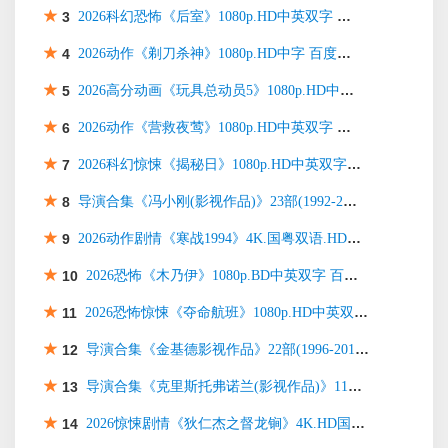
2026科幻恐怖《后室》1080p.HD中英双字 百度网盘下载
3
2026动作《剃刀杀神》1080p.HD中字 百度网盘下载
4
2026高分动画《玩具总动员5》1080p.HD中英双字 百度网盘下载
5
2026动作《营救夜莺》1080p.HD中英双字 百度网盘下载
6
2026科幻惊悚《揭秘日》1080p.HD中英双字 百度网盘下载
7
导演合集《冯小刚(影视作品)》23部(1992-2017年) 百度网盘下载
8
2026动作剧情《寒战1994》4K.国粤双语.HD中字 百度网盘下载
9
2026恐怖《木乃伊》1080p.BD中英双字 百度网盘下载
10
2026恐怖惊悚《夺命航班》1080p.HD中英双字 百度网盘下载
11
导演合集《金基德影视作品》22部(1996-2018年)高清 百度网盘下载
12
导演合集《克里斯托弗诺兰(影视作品)》11部(烧脑悬疑)高清英语中字 百度网盘下载
13
2026惊悚剧情《狄仁杰之督龙锏》4K.HD国语中字 百度网盘下载
14